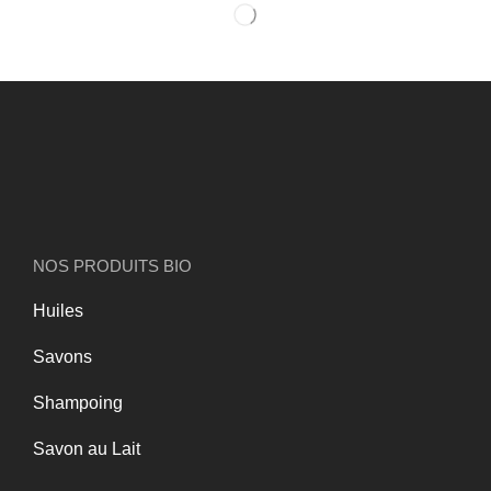
NOS PRODUITS BIO
Huiles
Savons
Shampoing
Savon au Lait