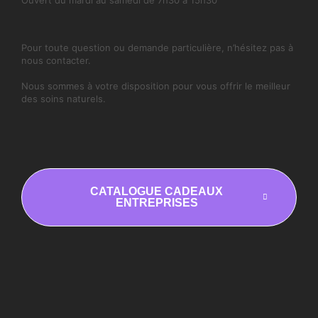
Pour toute question ou demande particulière, n’hésitez pas à
nous contacter.
Nous sommes à votre disposition pour vous offrir le meilleur
des soins naturels.
CATALOGUE CADEAUX
ENTREPRISES