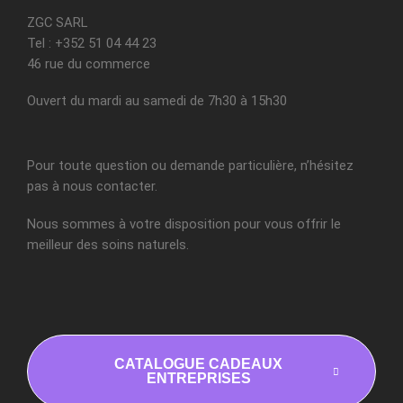
ZGC SARL
Tel : +352 51 04 44 23
46 rue du commerce
Ouvert du mardi au samedi de 7h30 à 15h30
Pour toute question ou demande particulière, n’hésitez
pas à nous contacter.
Nous sommes à votre disposition pour vous offrir le
meilleur des soins naturels.
CATALOGUE CADEAUX
ENTREPRISES