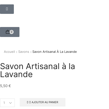
0
Accueil
Savons
Savon Artisanal À La Lavande
Savon Artisanal à la
Lavande
5,50
€
AJOUTER AU PANIER