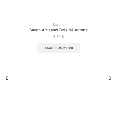
Savons
Savon Artisanal Bois d’Automne
5,50
€
AJOUTER AU PANIER