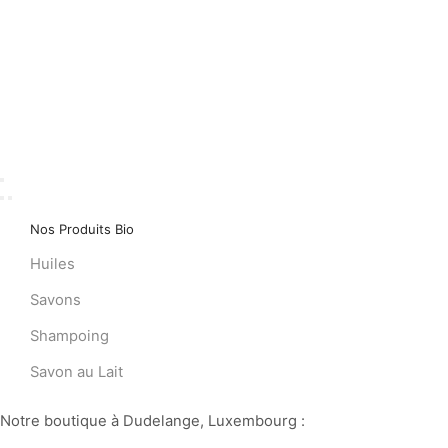
Nos Produits Bio
Huiles
Savons
Shampoing
Savon au Lait
Notre boutique à Dudelange, Luxembourg :