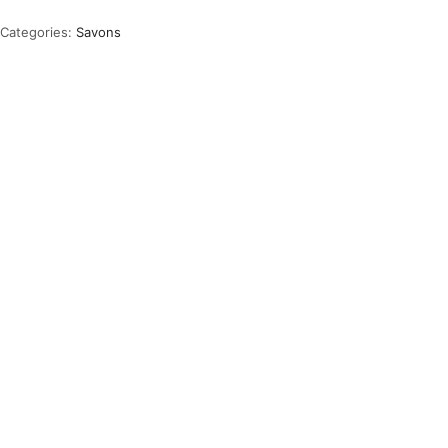
Categories:
Savons