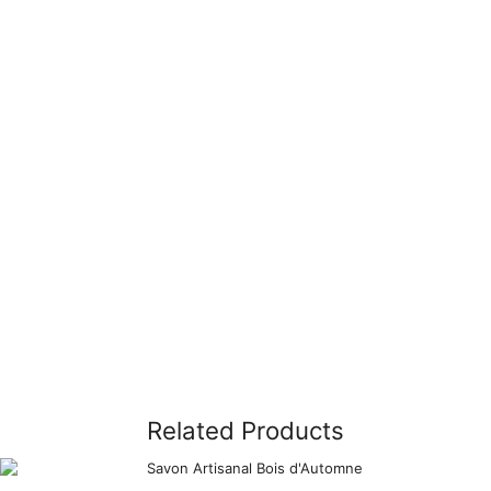
Related Products