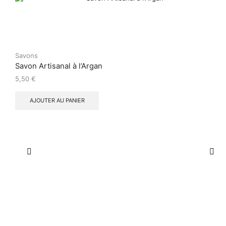
Savons
Savon Artisanal à l’Argan
5,50
€
AJOUTER AU PANIER