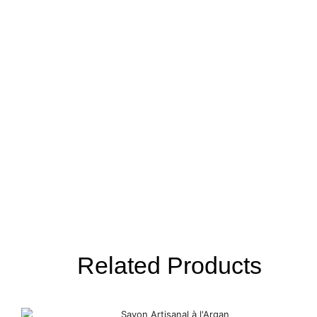
Related Products