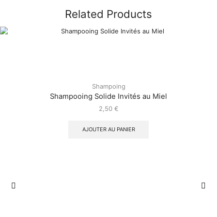
Related Products
Shampoing
Shampooing Solide Invités au Miel
2,50
€
AJOUTER AU PANIER