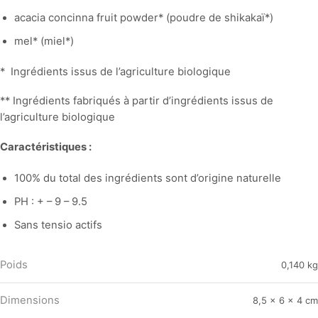
acacia concinna fruit powder* (poudre de shikakaï*)
mel* (miel*)
* Ingrédients issus de l’agriculture biologique
** Ingrédients fabriqués à partir d’ingrédients issus de
l’agriculture biologique
Caractéristiques :
100% du total des ingrédients sont d’origine naturelle
PH : + – 9 – 9.5
Sans tensio actifs
Poids
0,140 kg
Dimensions
8,5 × 6 × 4 cm