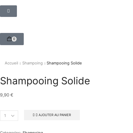
0
Accueil
Shampoing
Shampooing Solide
Shampooing Solide
9,90
€
AJOUTER AU PANIER
Categories:
Shampoing