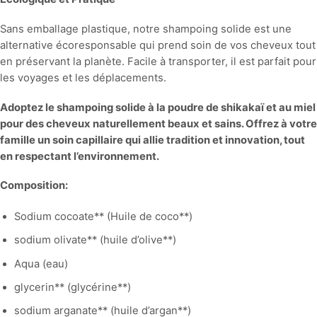
Sans emballage plastique, notre shampoing solide est une
alternative écoresponsable qui prend soin de vos cheveux tout
en préservant la planète. Facile à transporter, il est parfait pour
les voyages et les déplacements.
Adoptez le shampoing solide à la poudre de shikakaï et au miel
pour des cheveux naturellement beaux et sains. Offrez à votre
famille un soin capillaire qui allie tradition et innovation, tout
en respectant l’environnement.
Composition:
Sodium cocoate** (Huile de coco**)
sodium olivate** (huile d’olive**)
Aqua (eau)
glycerin** (glycérine**)
sodium arganate** (huile d’argan**)