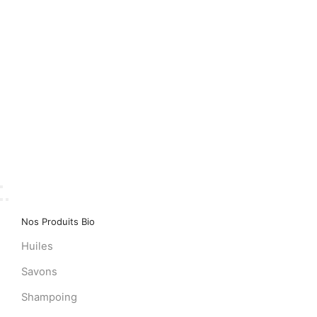
Nos Produits Bio
Huiles
Savons
Shampoing