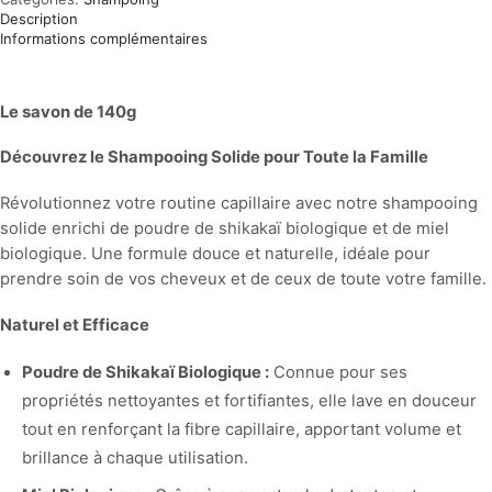
Description
Informations complémentaires
Le savon de 140g
Découvrez le Shampooing Solide pour Toute la Famille
Révolutionnez votre routine capillaire avec notre shampooing
solide enrichi de poudre de shikakaï biologique et de miel
biologique. Une formule douce et naturelle, idéale pour
prendre soin de vos cheveux et de ceux de toute votre famille.
Naturel et Efficace
Poudre de Shikakaï Biologique :
Connue pour ses
propriétés nettoyantes et fortifiantes, elle lave en douceur
tout en renforçant la fibre capillaire, apportant volume et
brillance à chaque utilisation.