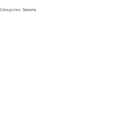
Categories:
Savons