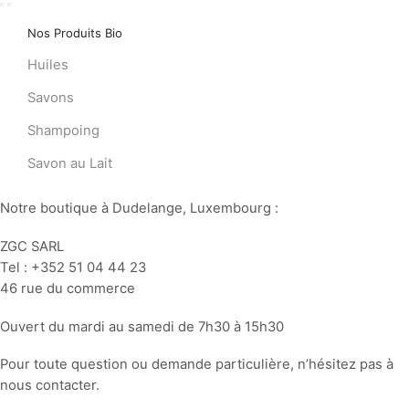
Nos Produits Bio
Huiles
Savons
Shampoing
Savon au Lait
Notre boutique à Dudelange, Luxembourg :
ZGC SARL
Tel : +352 51 04 44 23
46 rue du commerce
Ouvert du mardi au samedi de 7h30 à 15h30
Pour toute question ou demande particulière, n’hésitez pas à
nous contacter.