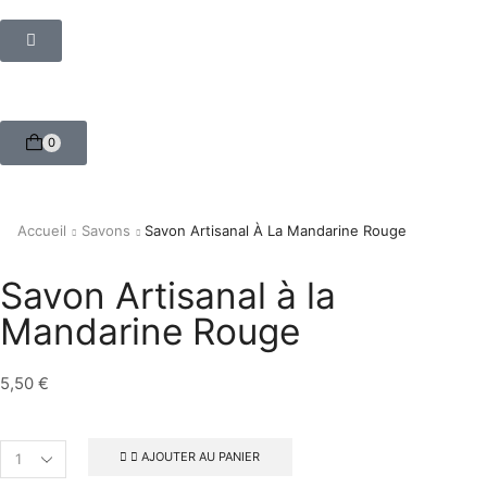
0
Accueil
Savons
Savon Artisanal À La Mandarine Rouge
Savon Artisanal à la
Mandarine Rouge
5,50
€
AJOUTER AU PANIER