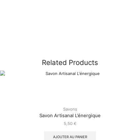
Related Products
Savons
Savon Artisanal L’énergique
5,50
€
AJOUTER AU PANIER