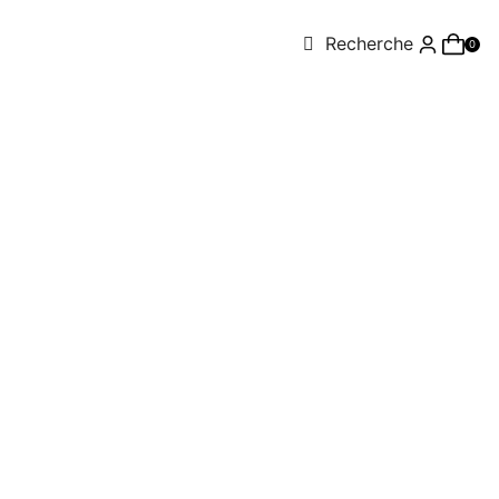
Recherche
0