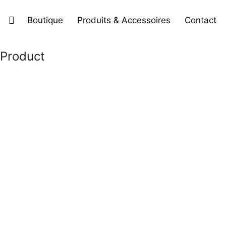
Boutique
Produits & Accessoires
Contact
Product